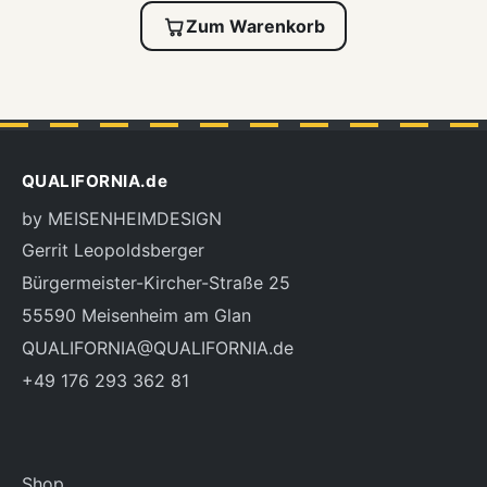
Zum Warenkorb
QUALIFORNIA.de
by MEISENHEIMDESIGN
Gerrit Leopoldsberger
Bürgermeister-Kircher-Straße 25
55590 Meisenheim am Glan
QUALIFORNIA@QUALIFORNIA.de
+49 176 293 362 81
Shop