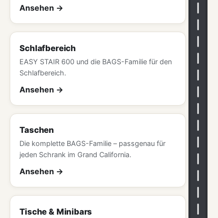
Ansehen
Schlafbereich
EASY STAIR 600 und die BAGS-Familie für den
Schlafbereich.
Ansehen
Taschen
Die komplette BAGS-Familie – passgenau für
jeden Schrank im Grand California.
Ansehen
Tische & Minibars