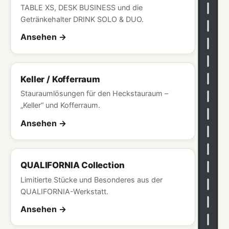
TABLE XS, DESK BUSINESS und die
Getränkehalter DRINK SOLO & DUO.
Ansehen
Keller / Kofferraum
Stauraumlösungen für den Heckstauraum –
„Keller“ und Kofferraum.
Ansehen
QUALIFORNIA Collection
Limitierte Stücke und Besonderes aus der
QUALIFORNIA-Werkstatt.
Ansehen