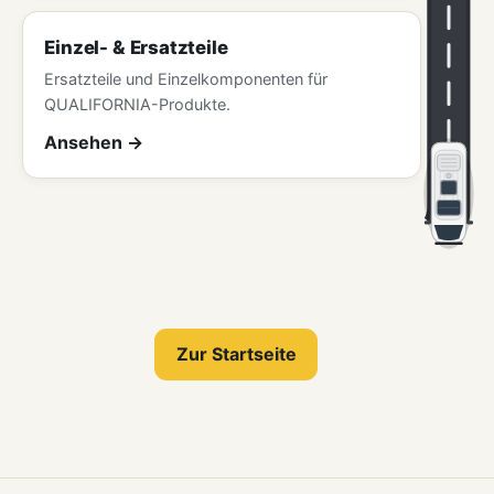
Einzel- & Ersatzteile
Ersatzteile und Einzelkomponenten für
QUALIFORNIA-Produkte.
Ansehen
Zur Startseite