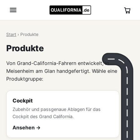
Start
›
Produkte
Produkte
Von Grand-California-Fahrern entwickelt, in
Meisenheim am Glan handgefertigt. Wähle eine
Produktgruppe:
Cockpit
Zubehör und passgenaue Ablagen für das
Cockpit des Grand California.
Ansehen