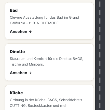
Bad
Clevere Ausstattung für das Bad im Grand
California – z. B. NIGHTMODE.
Ansehen
Dinette
Stauraum und Komfort für die Dinette: BAGS,
Tische und Minibars.
Ansehen
Küche
Ordnung in der Küche: BAGS, Schneidebrett
CUTTING, Besteckkasten und mehr.