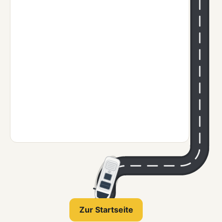
Zur Startseite