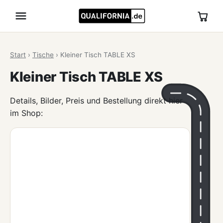
Start
›
Tische
›
Kleiner Tisch TABLE XS
Kleiner Tisch TABLE XS
Details, Bilder, Preis und Bestellung direkt hier
im Shop: