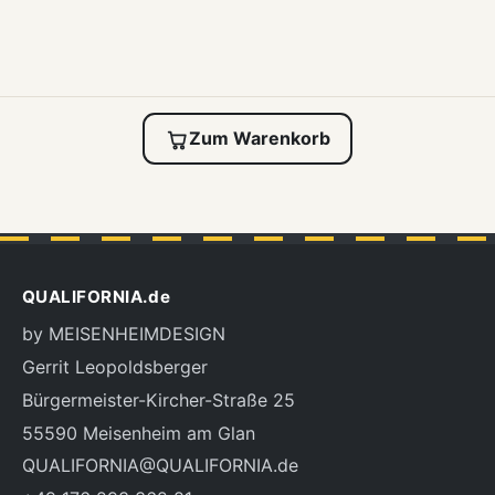
Zum Warenkorb
QUALIFORNIA.de
by MEISENHEIMDESIGN
Gerrit Leopoldsberger
Bürgermeister-Kircher-Straße 25
55590 Meisenheim am Glan
QUALIFORNIA@QUALIFORNIA.de